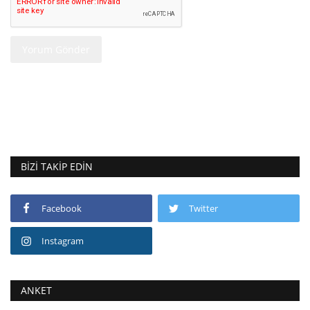
Yorum Gönder
BIZI TAKIP EDIN
Facebook
Twitter
Instagram
ANKET