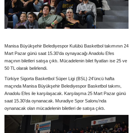
Manisa Büyükşehir Belediyespor Kulübü Basketbol takımının 24
Mart Pazar günü saat 15.30’da oynayacağı Anadolu Efes
maçının biletleri satışa çıktı. Mücadelenin bilet fiyatları ise 25 ve
50 TL olarak belirlendi.
Türkiye Sigorta Basketbol Süper Ligi (BSL) 24’üncü hafta
maçında Manisa Büyükşehir Belediyespor Basketbol takımı,
Anadolu Efes ile karşılaşacak. Karşılaşma 25 Mart Pazar günü
saat 15.30’da oynanacak. Muradiye Spor Salonu’nda
oynanacak olan mücadelenin biletleri de satışa çıktı.