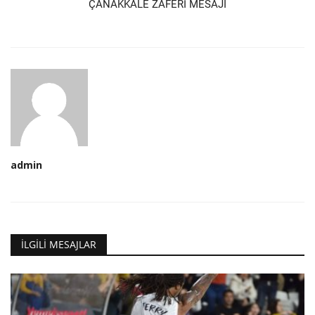
ÇANAKKALE ZAFERİ MESAJI
admin
İLGILI MESAJLAR