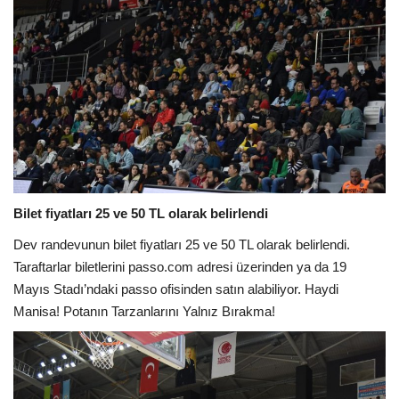
Bilet fiyatları 25 ve 50 TL olarak belirlendi
Dev randevunun bilet fiyatları 25 ve 50 TL olarak belirlendi.
Taraftarlar biletlerini passo.com adresi üzerinden ya da 19
Mayıs Stadı’ndaki passo ofisinden satın alabiliyor. Haydi
Manisa! Potanın Tarzanlarını Yalnız Bırakma!