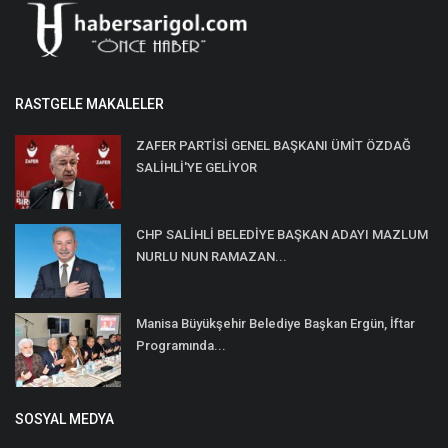
RASTGELE MAKALELER
ZAFER PARTİSİ GENEL BAŞKANI ÜMİT ÖZDAĞ
SALİHLİ'YE GELİYOR
CHP SALİHLİ BELEDİYE BAŞKAN ADAYI MAZLUM
NURLU NUN RAMAZAN...
Manisa Büyükşehir Belediye Başkan Ergün, İftar
Programında...
SOSYAL MEDYA