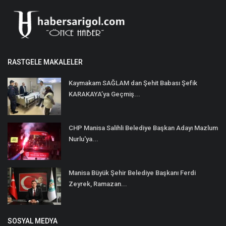
RASTGELE MAKALELER
Kaymakam SAĞLAM dan Şehit Babası Şefik
KARAKAYA’ya Geçmiş...
CHP Manisa Salihli Belediye Başkan Adayı Mazlum
Nurlu'ya...
Manisa Büyük Şehir Belediye Başkanı Ferdi
Zeyrek, Ramazan...
SOSYAL MEDYA