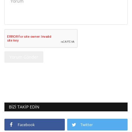
Yorum Gönder
BIZI TAKIP EDIN
Facebook
Twitter