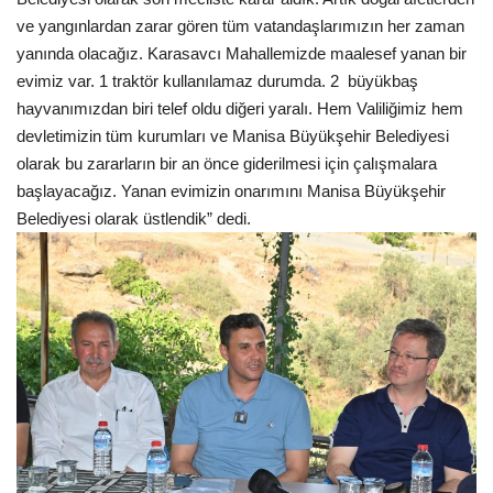
ve yangınlardan zarar gören tüm vatandaşlarımızın her zaman
yanında olacağız. Karasavcı Mahallemizde maalesef yanan bir
evimiz var. 1 traktör kullanılamaz durumda. 2 büyükbaş
hayvanımızdan biri telef oldu diğeri yaralı. Hem Valiliğimiz hem
devletimizin tüm kurumları ve Manisa Büyükşehir Belediyesi
olarak bu zararların bir an önce giderilmesi için çalışmalara
başlayacağız. Yanan evimizin onarımını Manisa Büyükşehir
Belediyesi olarak üstlendik” dedi.