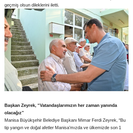
geçmiş olsun dileklerini iletti.
Başkan Zeyrek, “Vatandaşlarımızın her zaman yanında
olacağız”
Manisa Büyükşehir Belediye Başkanı Mimar Ferdi Zeyrek, “Bu
tip yangın ve doğal afetler Manisa’mızda ve ülkemizde son 1